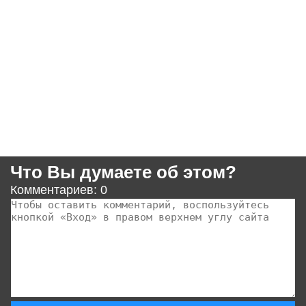
Что Вы думаете об этом?
Комментариев: 0