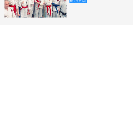
01.02.2026