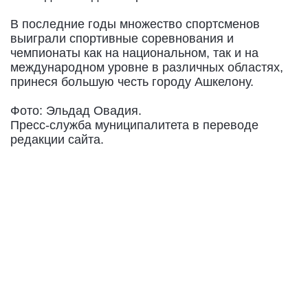
В последние годы множество спортсменов
выиграли спортивные соревнования и
чемпионаты как на национальном, так и на
международном уровне в различных областях,
принеся большую честь городу Ашкелону.
Фото: Эльдад Овадия.
Пресс-служба муниципалитета в переводе
редакции сайта.