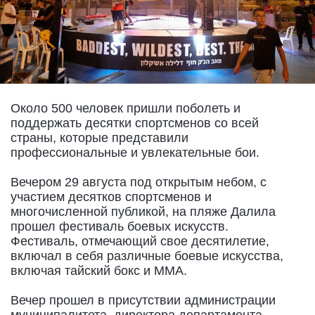
Около 500 человек пришли поболеть и
поддержать десятки спортсменов со всей
страны, которые представили
профессиональные и увлекательные бои.
Вечером 29 августа под открытым небом, с
участием десятков спортсменов и
многочисленной публикой, на пляже Далила
прошел фестиваль боевых искусств.
Фестиваль, отмечающий свое десятилетие,
включал в себя различные боевые искусства,
включая тайский бокс и ММА.
Вечер прошел в присутствии администрации
муниципалитета, директора департамента