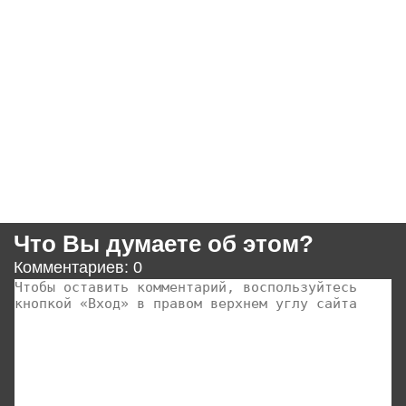
Что Вы думаете об этом?
Комментариев: 0