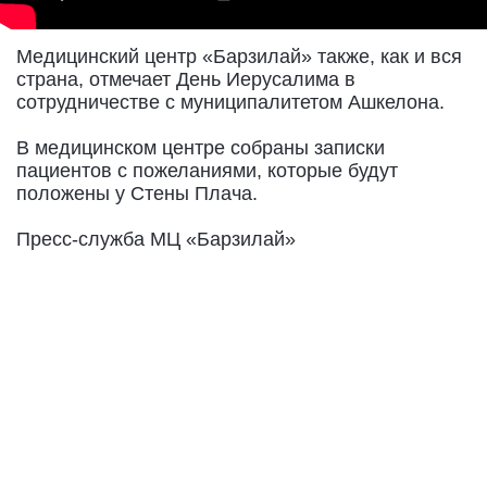
Медицинский центр «Барзилай» также, как и вся
страна, отмечает День Иерусалима в
сотрудничестве с муниципалитетом Ашкелона.
В медицинском центре собраны записки
пациентов с пожеланиями, которые будут
положены у Стены Плача.
Пресс-служба МЦ «Барзилай»