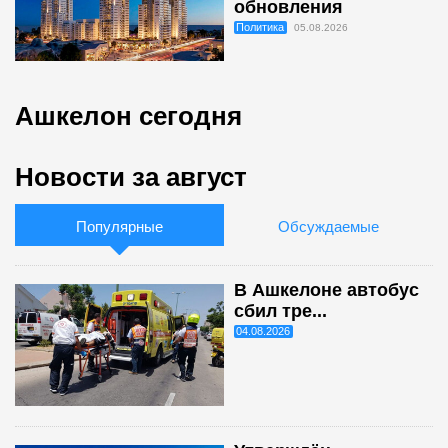
обновления
Политика
05.08.2026
Ашкелон сегодня
Новости за август
Популярные
Обсуждаемые
В Ашкелоне автобус
сбил тре...
04.08.2026