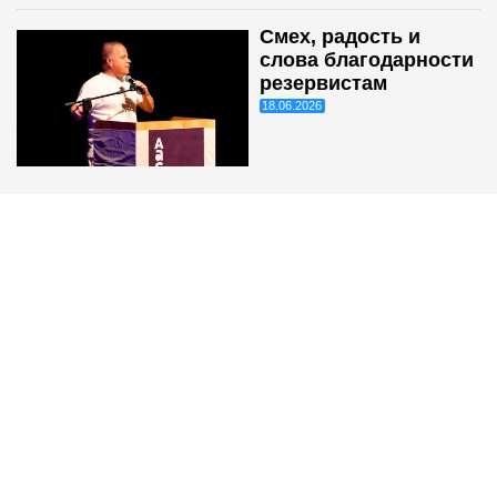
Смех, радость и
слова благодарности
резервистам
18.06.2026