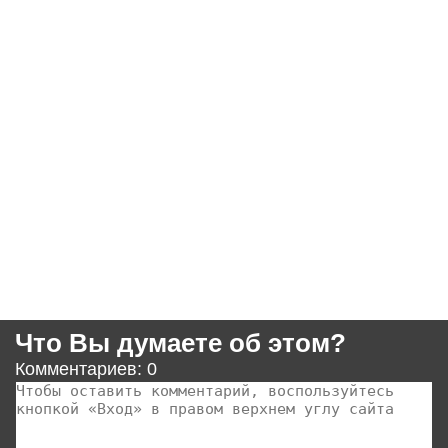
Что Вы думаете об этом?
Комментариев: 0