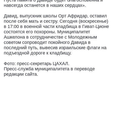
навсегда останется в наших сердцах».
Давид, выпускник школы Орт Афридар, оставил
после себя мать и сестру. Сегодня (воскресенье)
в 17:00 в военной части кладбища в Гиват-Ционе
состоятся его похороны. Муниципалитет
Ашкелона в сотрудничестве с Молодежным
советом сопроводит покойного Давида в
последний путь, вывесив израильские флаги на
подъездной дороге к кладбищу.
Фото: пресс-секретарь ЦАХАЛ.
Пресс-служба муниципалитета в переводе
редакции сайта.