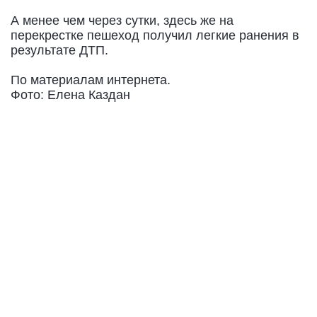
А менее чем через сутки, здесь же на
перекрестке пешеход получил легкие ранения в
результате ДТП.
По материалам интернета.
Фото: Елена Каздан