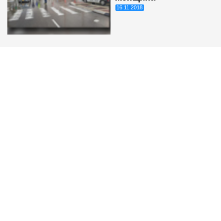
16.11.2018