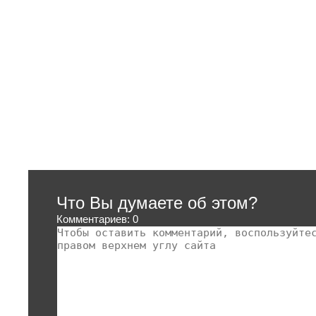
Что Вы думаете об этом?
Комментариев: 0