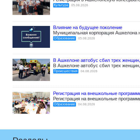
Культура
05.08.2026
Влияние на будущее поколение
Муниципальная корпорация Ашкелона н
Образование
05.08.2026
В Ашкелоне автобус сбил трех женщин,
В Ашкелоне автобус сбил трех женщин,
Происшествия
04.08.2026
Регистрация на внешкольные программ
Регистрация на внешкольные программ
Образование
04.08.2026