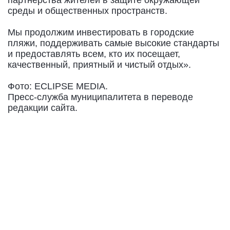
среды и общественных пространств.
Мы продолжим инвестировать в городские
пляжи, поддерживать самые высокие стандарты
и предоставлять всем, кто их посещает,
качественный, приятный и чистый отдых».
Фото: ECLIPSE MEDIA.
Пресс-служба муниципалитета в переводе
редакции сайта.