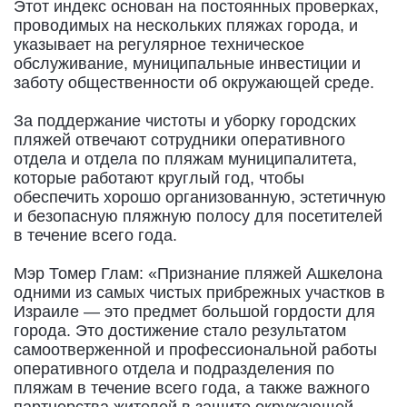
Этот индекс основан на постоянных проверках,
проводимых на нескольких пляжах города, и
указывает на регулярное техническое
обслуживание, муниципальные инвестиции и
заботу общественности об окружающей среде.
За поддержание чистоты и уборку городских
пляжей отвечают сотрудники оперативного
отдела и отдела по пляжам муниципалитета,
которые работают круглый год, чтобы
обеспечить хорошо организованную, эстетичную
и безопасную пляжную полосу для посетителей
в течение всего года.
Мэр Томер Глам: «Признание пляжей Ашкелона
одними из самых чистых прибрежных участков в
Израиле — это предмет большой гордости для
города. Это достижение стало результатом
самоотверженной и профессиональной работы
оперативного отдела и подразделения по
пляжам в течение всего года, а также важного
партнерства жителей в защите окружающей