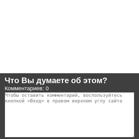
Что Вы думаете об этом?
Комментариев: 0