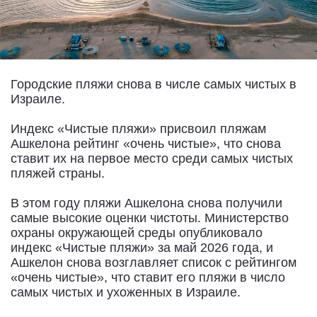
Городские пляжи снова в числе самых чистых в
Израиле.
Индекс «Чистые пляжи» присвоил пляжам
Ашкелона рейтинг «очень чистые», что снова
ставит их на первое место среди самых чистых
пляжей страны.
В этом году пляжи Ашкелона снова получили
самые высокие оценки чистоты. Министерство
охраны окружающей среды опубликовало
индекс «Чистые пляжи» за май 2026 года, и
Ашкелон снова возглавляет список с рейтингом
«очень чистые», что ставит его пляжи в число
самых чистых и ухоженных в Израиле.