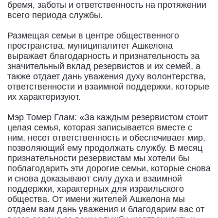
бремя, заботы и ответственность на протяжении
всего периода службы.
Размещая семьи в центре общественного
пространства, муниципалитет Ашкелона
выражает благодарность и признательность за
значительный вклад резервистов и их семей, а
также отдает дань уважения духу волонтерства,
ответственности и взаимной поддержки, которые
их характеризуют.
Мэр Томер Глам: «За каждым резервистом стоит
целая семья, которая записывается вместе с
ним, несет ответственность и обеспечивает мир,
позволяющий ему продолжать службу. В месяц
признательности резервистам мы хотели бы
поблагодарить эти дорогие семьи, которые снова
и снова доказывают силу духа и взаимной
поддержки, характерных для израильского
общества. От имени жителей Ашкелона мы
отдаем вам дань уважения и благодарим вас от