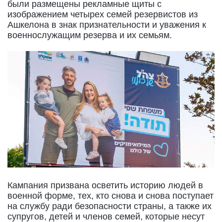
были размещены рекламные щиты с
изображением четырех семей резервистов из
Ашкелона в знак признательности и уважения к
военнослужащим резерва и их семьям.
Кампания призвана осветить историю людей в
военной форме, тех, кто снова и снова поступает
на службу ради безопасности страны, а также их
супругов, детей и членов семей, которые несут