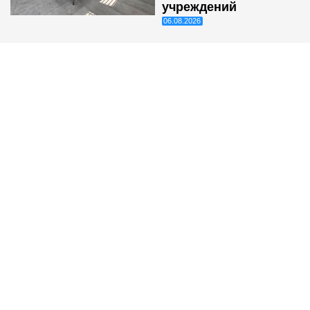
учреждений
06.08.2026