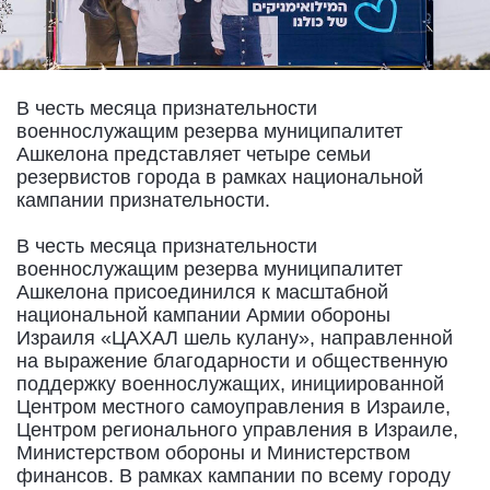
В честь месяца признательности
военнослужащим резерва муниципалитет
Ашкелона представляет четыре семьи
резервистов города в рамках национальной
кампании признательности.
В честь месяца признательности
военнослужащим резерва муниципалитет
Ашкелона присоединился к масштабной
национальной кампании Армии обороны
Израиля «ЦАХАЛ шель кулану», направленной
на выражение благодарности и общественную
поддержку военнослужащих, инициированной
Центром местного самоуправления в Израиле,
Центром регионального управления в Израиле,
Министерством обороны и Министерством
финансов. В рамках кампании по всему городу