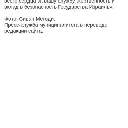
всего сердца за вашу службу, жертвенность и
вклад в безопасность Государства Израиль».
Фото: Сиван Методи.
Пресс-служба муниципалитета в переводе
редакции сайта.