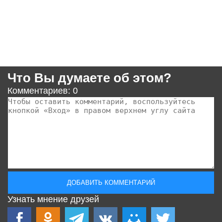
Что Вы думаете об этом?
Комментариев: 0
Узнать мнение друзей