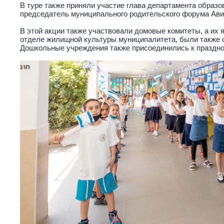
В туре также приняли участие глава департамента образо
председатель муниципального родительского форума Ави
В этой акции также участвовали домовые комитеты, а их 
отделе жилищной культуры муниципалитета, были также 
Дошкольные учреждения также присоединились к празднов