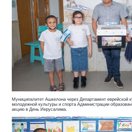
Муниципалитет Ашкелона через Департамент еврейской к
молодежной культуры и спорта Администрации образован
акцию в День Иерусалима.