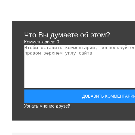
Что Вы думаете об этом?
Комментариев: 0
Узнать мнение друзей