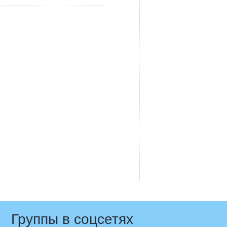
Группы в соцсетях