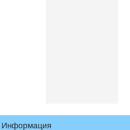
Информация