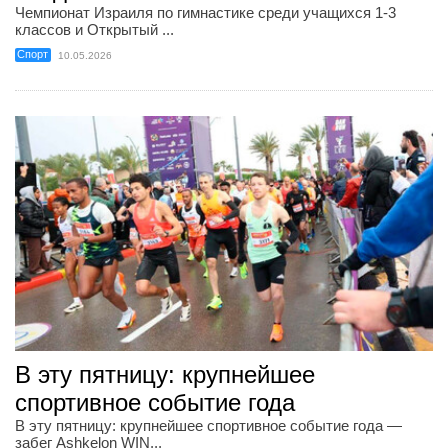
Чемпионат Израиля по гимнастике среди учащихся 1-3
классов и Открытый ...
Спорт
10.05.2026
В эту пятницу: крупнейшее
спортивное событие года
В эту пятницу: крупнейшее спортивное событие года —
забег Ashkelon WIN...