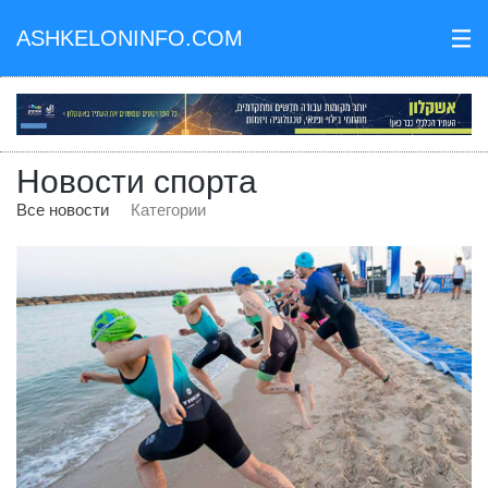
ASHKELONINFO.COM
III
Новости спорта
Все новости
Категории