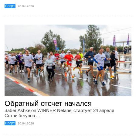
Спорт
20.04.2026
Обратный отсчет начался
Забег Ashkelon WINNER Netanel стартует 24 апреля
Сотни бегунов ...
Спорт
16.04.2026