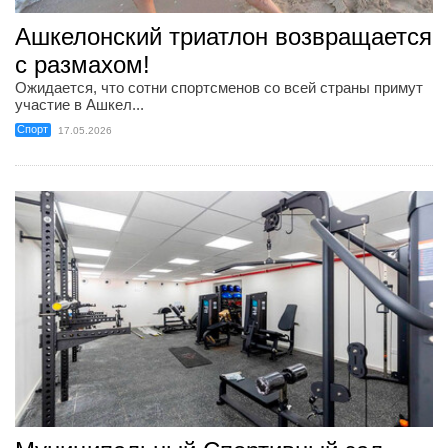
Ашкелонский триатлон возвращается
с размахом!
Ожидается, что сотни спортсменов со всей страны примут
участие в Ашкел...
Спорт
17.05.2026