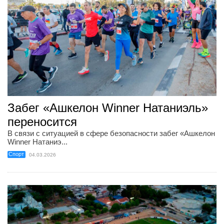
Забег «Ашкелон Winner Натаниэль»
переносится
В связи с ситуацией в сфере безопасности забег «Ашкелон
Winner Натаниэ...
Спорт
04.03.2026