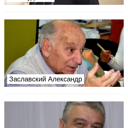
Заславский Александр