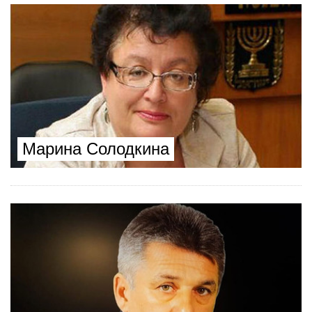
Марина Солодкина