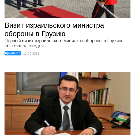
Визит израильского министра
обороны в Грузию
Первый визит израильского министра обороны в Грузию
состоялся сегодня ...
Криминал
13.09.2018