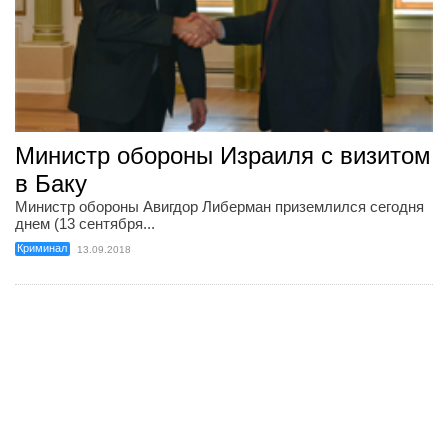
Министр обороны Израиля с визитом
в Баку
Министр обороны Авигдор Либерман приземлился сегодня
днем (13 сентября...
Криминал
13.09.2018