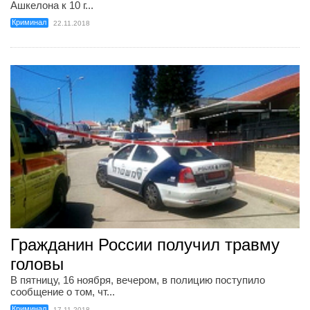
Ашкелона к 10 г...
Криминал
22.11.2018
Гражданин России получил травму
головы
В пятницу, 16 ноября, вечером, в полицию поступило
сообщение о том, чт...
Криминал
17.11.2018