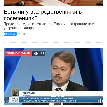
Есть ли у вас родственники в
поселениях?
Представьте, вы въезжаете в Европу и на границе вам
устраивают допрос,...
Криминал
23.08.2018