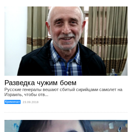
Разведка чужим боем
Русские генералы вешают сбитый сирийцами самолет на
Израиль, чтобы отв...
Криминал
23.09.2018