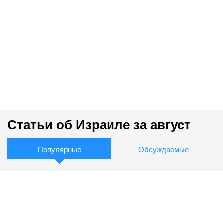
Статьи об Израиле за август
Популярные
Обсуждаемые