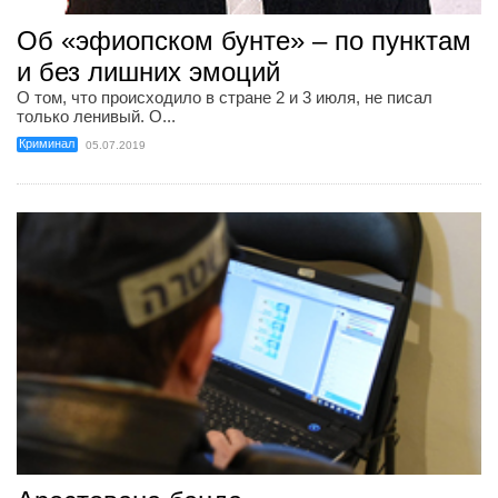
Об «эфиопском бунте» – по пунктам
и без лишних эмоций
О том, что происходило в стране 2 и 3 июля, не писал
только ленивый. О...
Криминал
05.07.2019