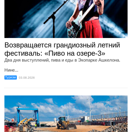
Возвращается грандиозный летний
фестиваль: «Пиво на озере-3»
Два дня выступлений, пива и еды в Экопарке Ашкелона.
Нине...
Туризм
03.08.2026