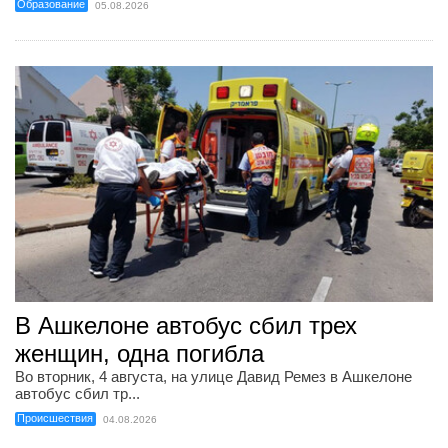
Образование
05.08.2026
В Ашкелоне автобус сбил трех
женщин, одна погибла
Во вторник, 4 августа, на улице Давид Ремез в Ашкелоне
автобус сбил тр...
Происшествия
04.08.2026