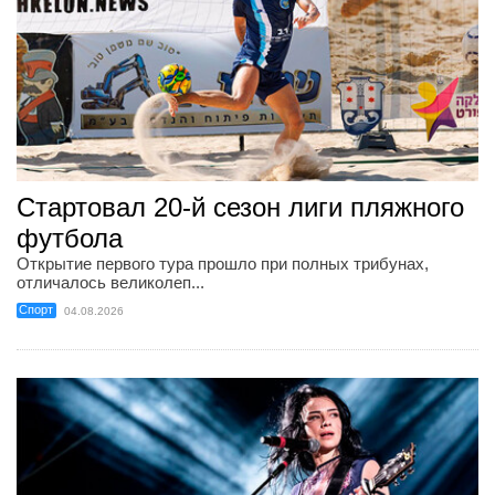
Стартовал 20-й сезон лиги пляжного
футбола
Открытие первого тура прошло при полных трибунах,
отличалось великолеп...
Спорт
04.08.2026