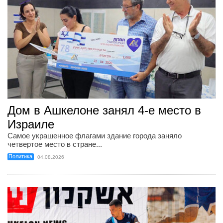
Дом в Ашкелоне занял 4-е место в
Израиле
Самое украшенное флагами здание города заняло
четвертое место в стране...
Политика
04.08.2026