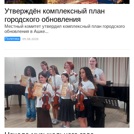
Утверждён комплексный план
городского обновления
Местный комитет утвердил комплексный план городского
обновления в Ашке...
Политика
05.08.2026