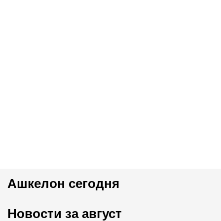
Ашкелон сегодня
Новости за август