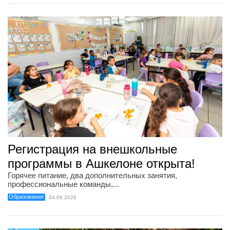
Регистрация на внешкольные
программы в Ашкелоне открыта!
Горячее питание, два дополнительных занятия,
профессиональные команды,...
Образование
04.08.2026