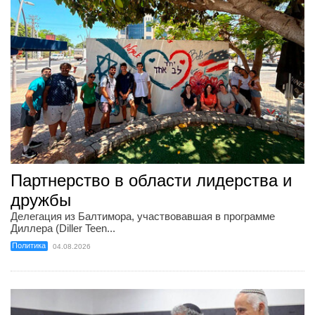
Партнерство в области лидерства и
дружбы
Делегация из Балтимора, участвовавшая в программе
Диллера (Diller Teen...
Политика
04.08.2026