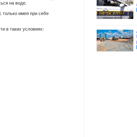
ься на воде.
, только имея при себе
ти в таких условиях: