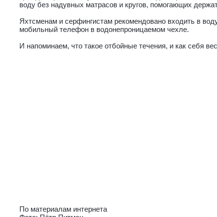
воду без надувных матрасов и кругов, помогающих держат
Яхтсменам и серфингистам рекомендовано входить в воду
мобильный телефон в водонепроницаемом чехле.
И напоминаем, что такое отбойные течения, и как себя вес
По материалам интернета