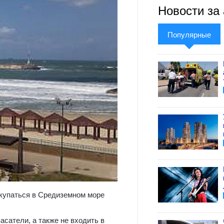
Новости за 
Популярные
, купаться в Средиземном море
асатели, а также не входить в