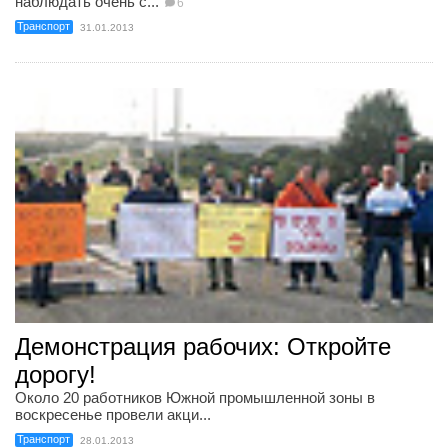
наблюдать очень с...
6
Транспорт
31.01.2013
Демонстрация рабочих: Откройте
дорогу!
Около 20 работников Южной промышленной зоны в
воскресенье провели акци...
Транспорт
28.01.2013