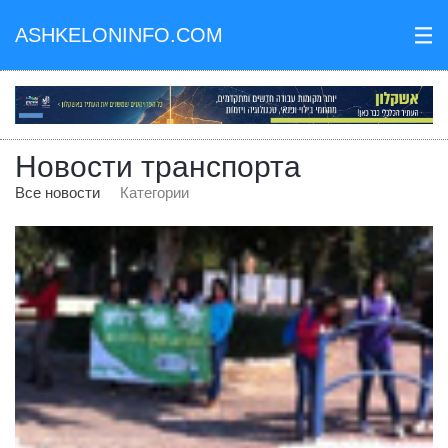
ASHKELONINFO.COM
III
Новости транспорта
Все новости
Категории