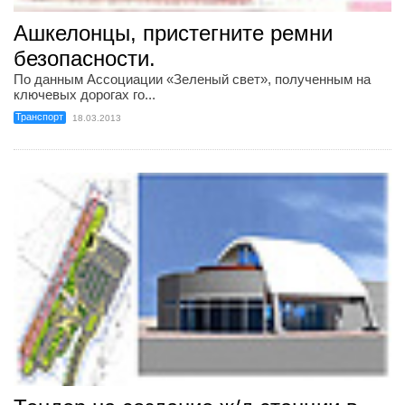
Ашкелонцы, пристегните ремни
безопасности.
По данным Ассоциации «Зеленый свет», полученным на
ключевых дорогах го...
Транспорт
18.03.2013