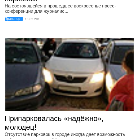
На состоявшейся в прошедшее воскресенье пресс-
конференции для журналис...
Транспорт
15.02.2013
Припарковалась «надёжно»,
молодец!
Отсутствие парковок в городе иногда дает возможность