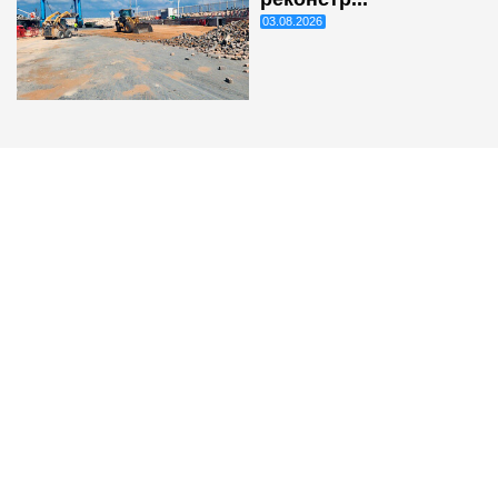
03.08.2026