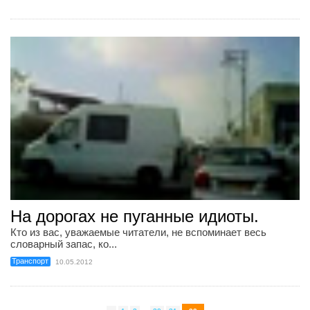
На дорогах не пуганные идиоты.
Кто из вас, уважаемые читатели, не вспоминает весь
словарный запас, ко...
Транспорт
10.05.2012