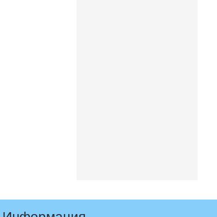
Информация