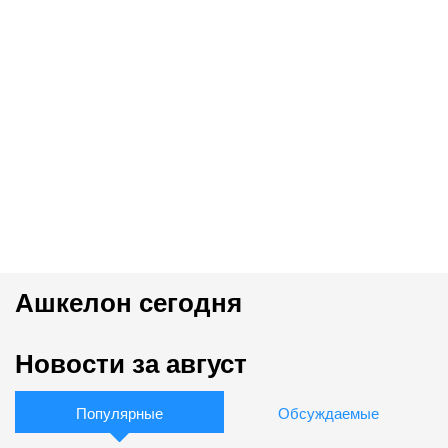
Ашкелон сегодня
Новости за август
Популярные
Обсуждаемые