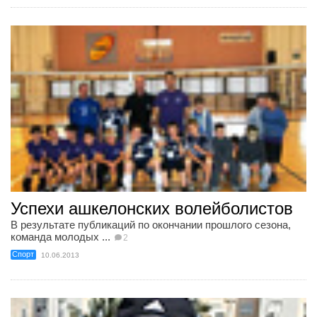
Успехи ашкелонских волейболистов
В результате публикаций по окончании прошлого сезона,
команда молодых ...
2
Спорт
10.06.2013