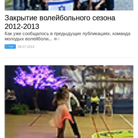
Закрытие волейбольного сезона
2012-2013
Как уже сообщалось в предыдущих публикациях, команда
молодых волейболи...
6
Спорт
09.07.2013