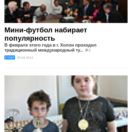
Мини-футбол набирает
популярность
В феврале этого года в г. Холон проходил
традиционный международный ту...
5
Спорт
30.04.2013