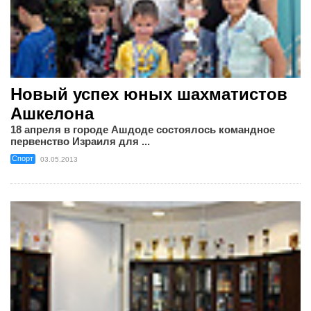
Новый успех юных шахматистов
Ашкелона
18 апреля в городе Ашдоде состоялось командное
первенство Израиля для ...
Спорт
03.05.2013