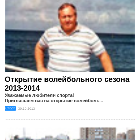
Открытие волейбольного сезона
2013-2014
Уважаемые любители спорта!
Приглашаем вас на открытие волейболь...
Спорт
30.10.2013