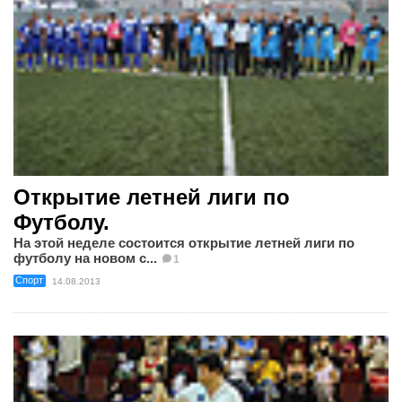
Открытие летней лиги по
Футболу.
На этой неделе состоится открытие летней лиги по
футболу на новом с...
1
Спорт
14.08.2013