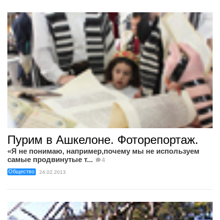
Пурим в Ашкелоне. Фоторепортаж.
«Я не понимаю, например,почему мы не используем
самые продвинутые т...
4
Общество
24.02.2013