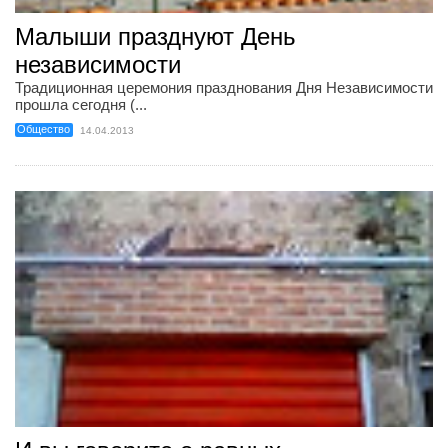
Малыши празднуют День
независимости
Традиционная церемония празднования Дня Независимости
прошла сегодня (...
Общество
14.04.2013