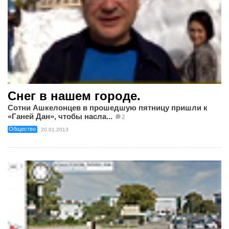
Снег в нашем городе.
Сотни Ашкелонцев в прошедшую пятницу пришли к
«Ганей Дан», чтобы насла...
2
Общество
20.01.2013