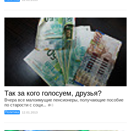
Так за кого голосуем, друзья?
Вчера все малоимущие пенсионеры, получающие пособие
по старости с соци...
8
Политика
12.01.2013