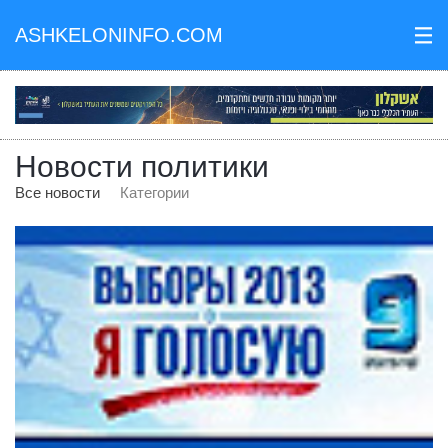
ASHKELONINFO.COM
III
Новости политики
Все новости
Категории