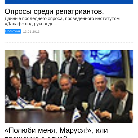
Опросы среди репатриантов.
Данные последнего опроса, проведенного институтом
«Дахаф» под руководс...
Политика
13.01.2013
«Полюби меня, Маруся!», или