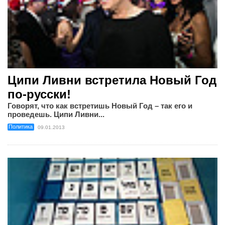
Ципи Ливни встретила Новый Год
по-русски!
Говорят, что как встретишь Новый Год – так его и
проведешь. Ципи Ливни...
Политика
09.01.2013