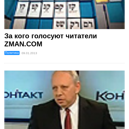
За кого голосуют читатели
ZMAN.COM
Политика
09.01.2013