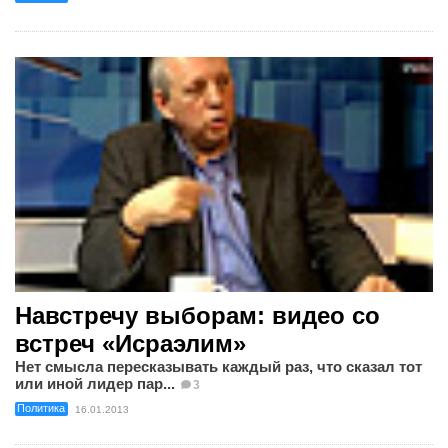
Навстречу выборам: видео со
встреч «Исраэлим»
Нет смысла пересказывать каждый раз, что сказал тот
или иной лидер пар...
3
Политика
16.01.2013