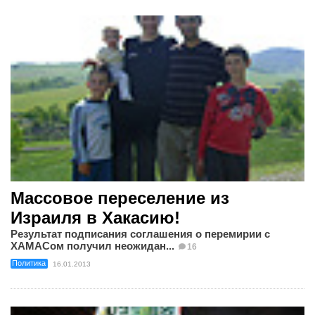
Массовое переселение из
Израиля в Хакасию!
Результат подписания соглашения о перемирии с
ХАМАСом получил неожидан...
16
Политика
16.01.2013