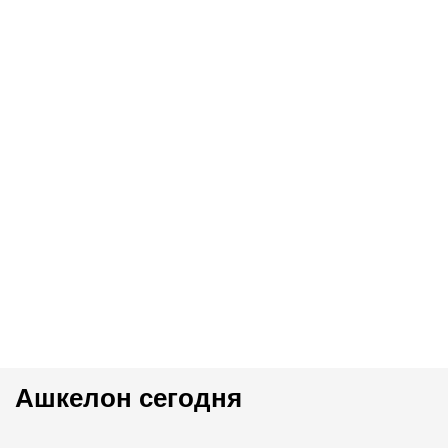
Ашкелон сегодня