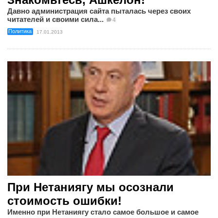
Давно администрация сайта пыталась через своих
читателей и своими сила...
4
Политика
17.01.2013
При Нетаниягу мы осознали
стоимость ошибки!
Именно при Нетаниягу стало самое большое и самое