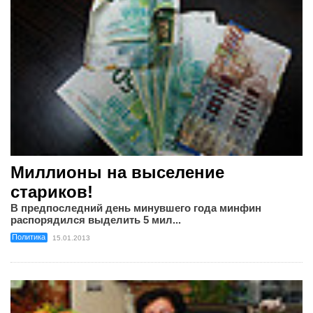
Миллионы на выселение
стариков!
В предпоследний день минувшего года минфин
распорядился выделить 5 мил...
Политика
15.01.2013