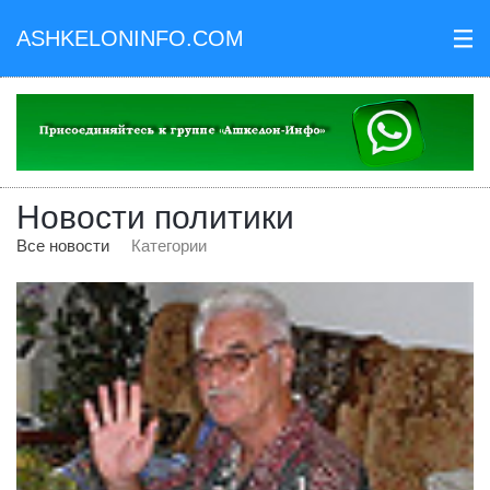
ASHKELONINFO.COM
III
Новости политики
Все новости
Категории