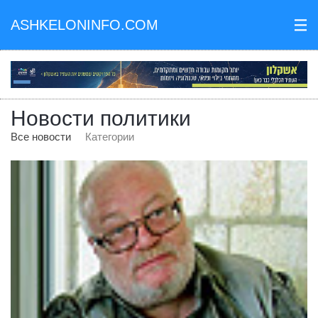
ASHKELONINFO.COM
III
Новости политики
Все новости
Категории