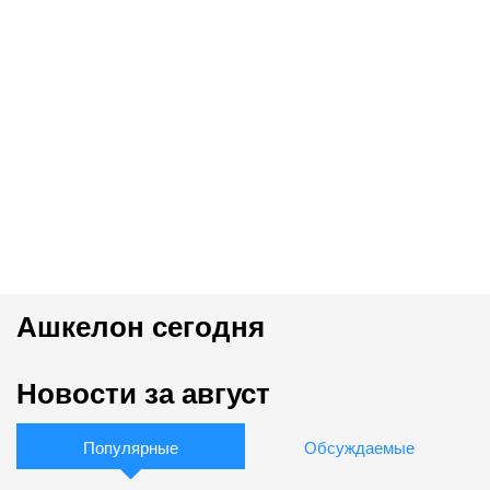
Ашкелон сегодня
Новости за август
Популярные
Обсуждаемые