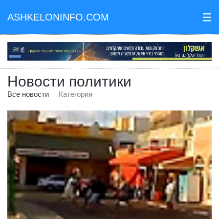
ASHKELONINFO.COM
III
Новости политики
Все новости
Категории