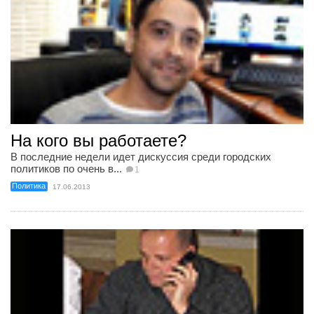
На кого вы работаете?
В последние недели идет дискуссия среди городских
политиков по очень в...
1
Политика
17.06.2013