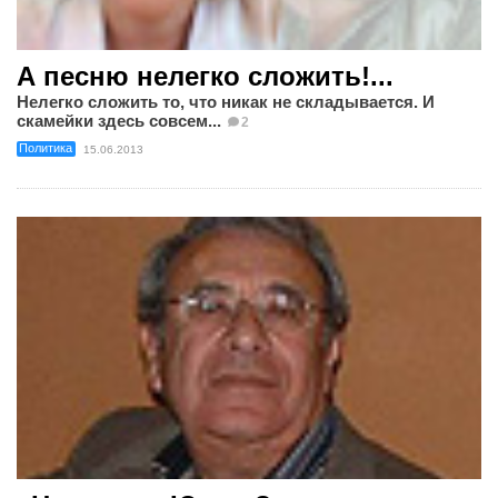
А песню нелегко сложить!...
Нелегко сложить то, что никак не складывается. И
скамейки здесь совсем...
2
Политика
15.06.2013