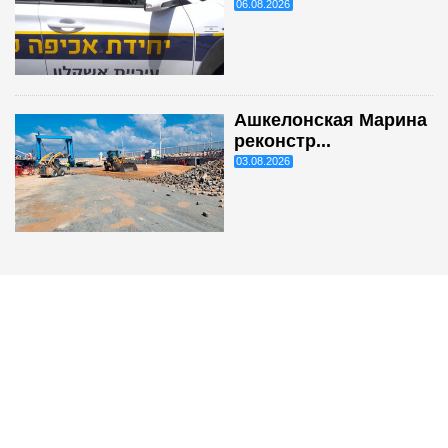
06.08.2026
Ашкелонская Марина
реконстр...
03.08.2026