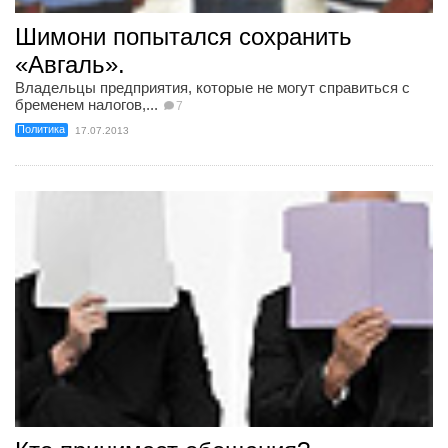
Шимони попытался сохранить
«Авгаль».
Владельцы предприятия, которые не могут справиться с
бременем налогов,...
7
Политика
17.07.2013