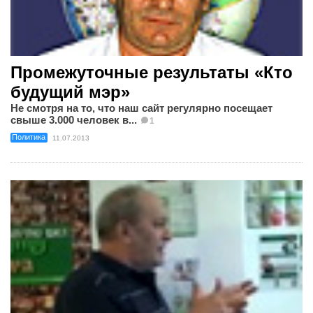
Промежуточные результаты «Кто
будущий мэр»
Не смотря на то, что наш сайт регулярно посещает
свыше 3.000 человек в...
1
Политика
11.07.2013