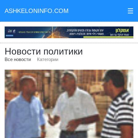
ASHKELONINFO.COM
III
Новости политики
Все новости
Категории