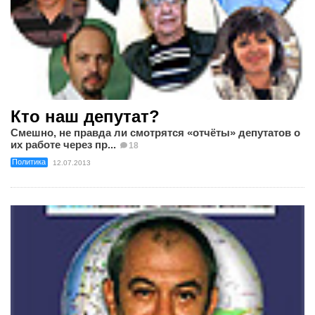
Кто наш депутат?
Смешно, не правда ли смотрятся «отчёты» депутатов о
их работе через пр...
18
Политика
12.07.2013