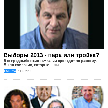
Выборы 2013 - пара или тройка?
Все предвыборные кампании проходят по-разному.
Были кампании, которые ...
4
Политика
13.07.2013