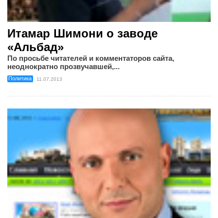
Итамар Шимони о заводе
«Альбад»
По просьбе читателей и комментаторов сайта,
неоднократно прозвучавшей,...
Политика
11.07.2013