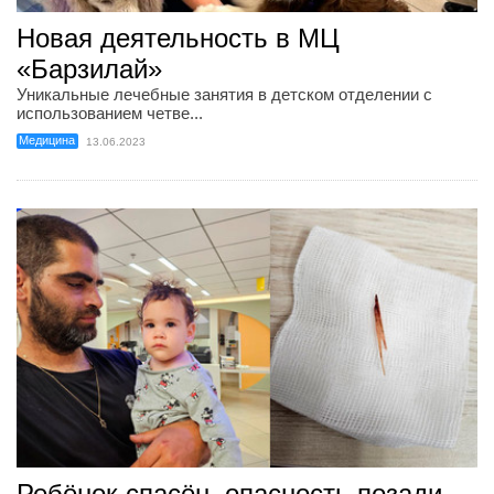
Новая деятельность в МЦ
«Барзилай»
Уникальные лечебные занятия в детском отделении с
использованием четве...
Медицина
13.06.2023
Ребёнок спасён, опасность позади