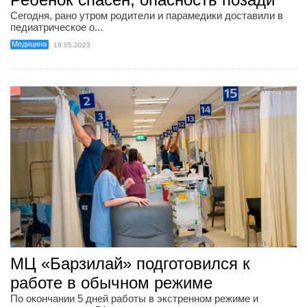
Сегодня, рано утром родители и парамедики доставили в
педиатрическое о...
Медицина
18.05.2023
МЦ «Барзилай» подготовился к
работе в обычном режиме
По окончании 5 дней работы в экстренном режиме и