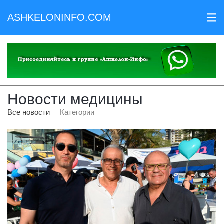
ASHKELONINFO.COM
III
Новости медицины
Все новости
Категории