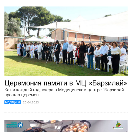
Церемония памяти в МЦ «Барзилай»
Как и каждый год, вчера в Медицинском центре "Барзилай"
прошла церемон...
Медицина
20.04.2023