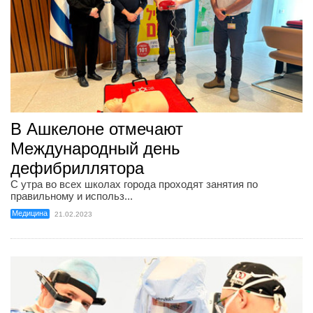
В Ашкелоне отмечают
Международный день
дефибриллятора
С утра во всех школах города проходят занятия по
правильному и использ...
Медицина
21.02.2023