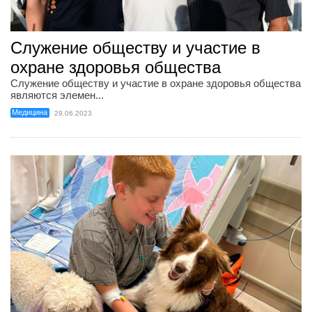
Служение обществу и участие в
охране здоровья общества
Служение обществу и участие в охране здоровья общества
являются элемен...
Медицина
29.06.2023