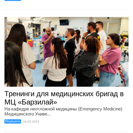
Тренинги для медицинских бригад в
МЦ «Барзилай»
На кафедре неотложной медицины (Emergency Medicine)
Медицинского Униве...
Медицина
04.05.2023