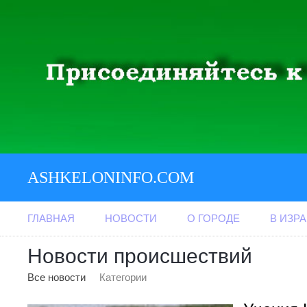
ASHKELONINFO.COM
ГЛАВНАЯ
НОВОСТИ
О ГОРОДЕ
В ИЗР
Новости происшествий
Все новости
Категории