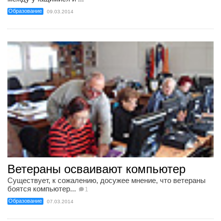
Образование
09.03.2014
Ветераны осваивают компьютер
Существует, к сожалению, досужее мнение, что ветераны
боятся компьютер...
1
Образование
07.03.2014