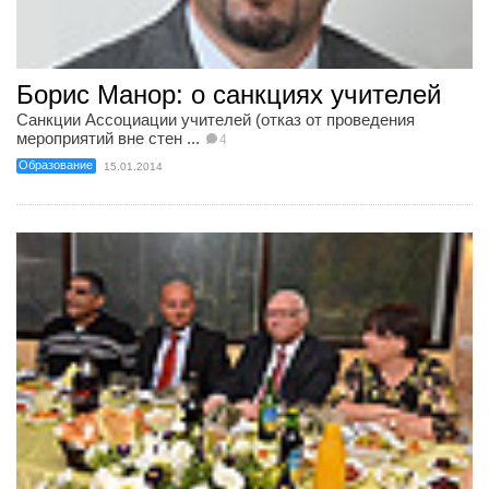
Борис Манор: о санкциях учителей
Санкции Ассоциации учителей (отказ от проведения
мероприятий вне стен ...
4
Образование
15.01.2014