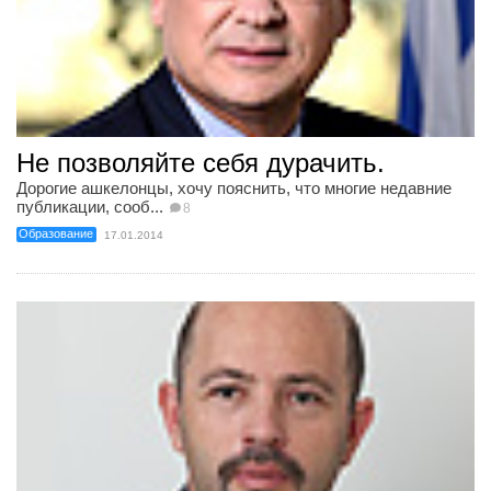
Не позволяйте себя дурачить.
Дорогие ашкелонцы, хочу пояснить, что многие недавние
публикации, сооб...
8
Образование
17.01.2014