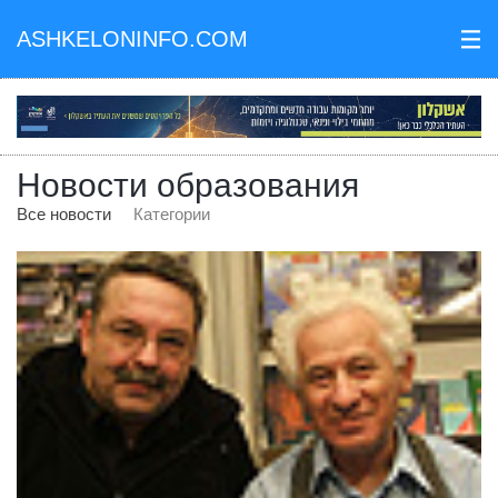
ASHKELONINFO.COM
III
Новости образования
Все новости
Категории