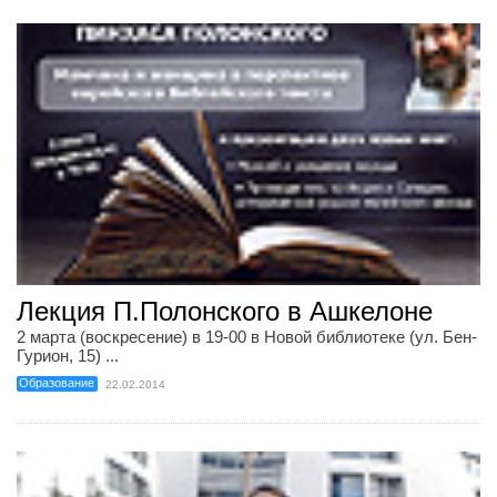
Лекция П.Полонского в Ашкелоне
2 марта (воскресение) в 19-00 в Новой библиотеке (ул. Бен-
Гурион, 15) ...
Образование
22.02.2014