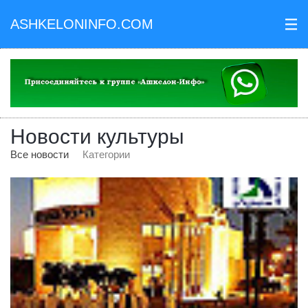
ASHKELONINFO.COM
III
Новости культуры
Все новости
Категории