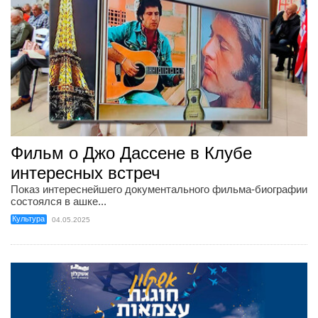
Фильм о Джо Дассене в Клубе
интересных встреч
Показ интереснейшего документального фильма-биографии
состоялся в ашке...
Культура
04.05.2025