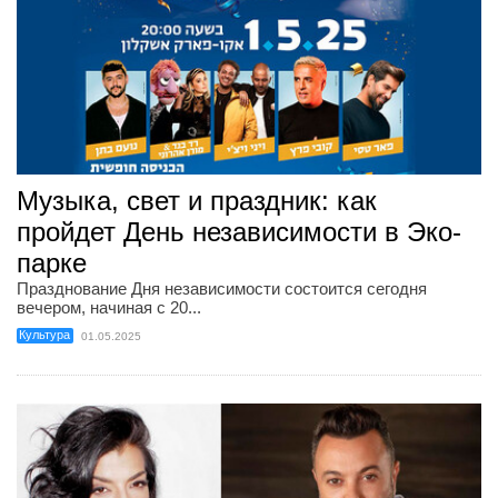
Музыка, свет и праздник: как
пройдет День независимости в Эко-
парке
Празднование Дня независимости состоится сегодня
вечером, начиная с 20...
Культура
01.05.2025