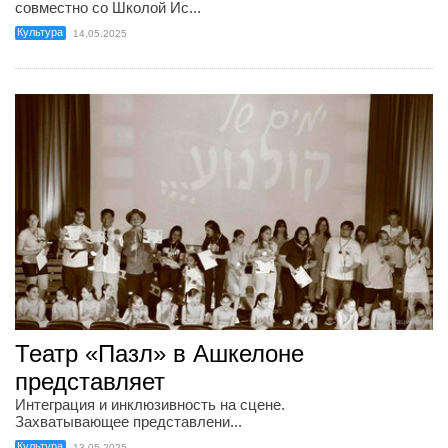
совместно со Школой Ис...
Культура
14.05.2025
Театр «Пазл» в Ашкелоне
представляет
Интеграция и инклюзивность на сцене.
Захватывающее представлени...
Культура
13.05.2025