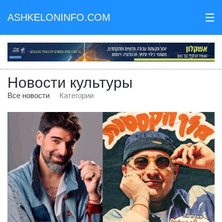
ASHKELONINFO.COM
III
Новости культуры
Все новости
Категории