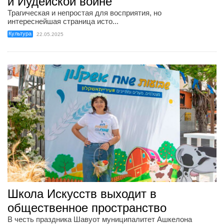
и Иудейской войне
Трагическая и непростая для восприятия, но
интереснейшая страница исто...
Культура
22.05.2025
Школа Искусств выходит в
общественное пространство
В честь праздника Шавуот муниципалитет Ашкелона