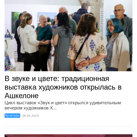
В звуке и цвете: традиционная
выставка художников открылась в
Ашкелоне
Цикл выставок «Звук и цвет» открылся удивительным
вечером художников Х...
Культура
08.05.2025