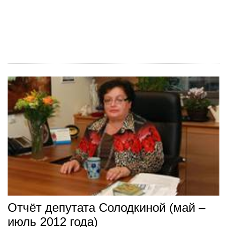
Отчёт депутата Солодкиной (май –
июль 2012 года)