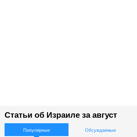
Статьи об Израиле за август
Популярные
Обсуждаемые