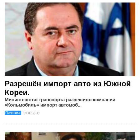
Разрешён импорт авто из Южной
Кореи.
Министерство транспорта разрешило компании
«Кольмобиль» импорт автомоб...
Политика
25.07.2012