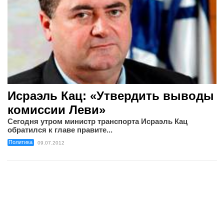
Исраэль Кац: «Утвердить выводы
комиссии Леви»
Сегодня утром министр транспорта Исраэль Кац
обратился к главе правите...
Политика
09.07.2012