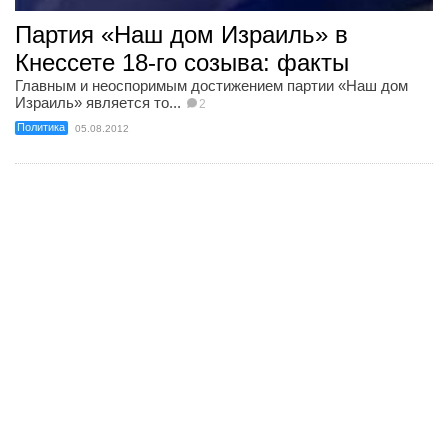
Партия «Наш дом Израиль» в
Кнессете 18-го созыва: факты
Главным и неоспоримым достижением партии «Наш дом
Израиль» является то...
2
Политика
05.08.2012