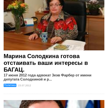
Марина Солодкина готова
отстаивать ваши интересы в
БАГАЦ.
17 июня 2012 года адвокат Зеэв Фарбер от имени
депутата Солодкиной и р...
Политика
15.07.2012