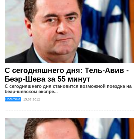
С сегодняшнего дня: Тель-Авив -
Беэр-Шева за 55 минут
С сегодняшнего дня становится возможной поездка на
беэр-шевском экспре...
Политика
15.07.2012