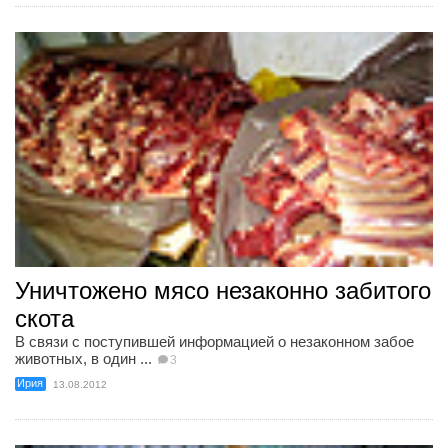
Уничтожено мясо незаконно забитого
скота
В связи с поступившей информацией о незаконном забое
животных, в один ...
3
Ирия
13.08.2012