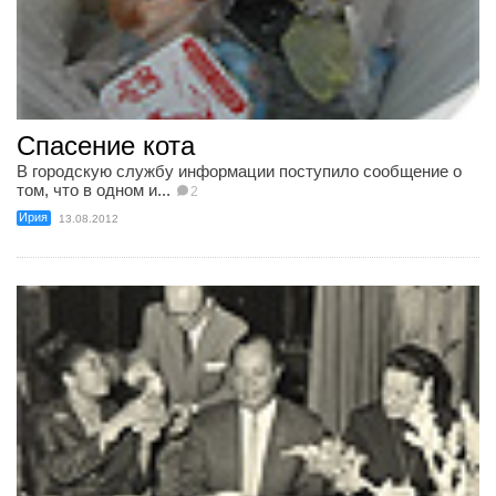
Спасение кота
В городскую службу информации поступило сообщение о
том, что в одном и...
2
Ирия
13.08.2012