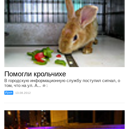
Помогли крольчихе
В городскую информационную службу поступил сигнал, о
том, что на ул. А...
1
Ирия
13.08.2012