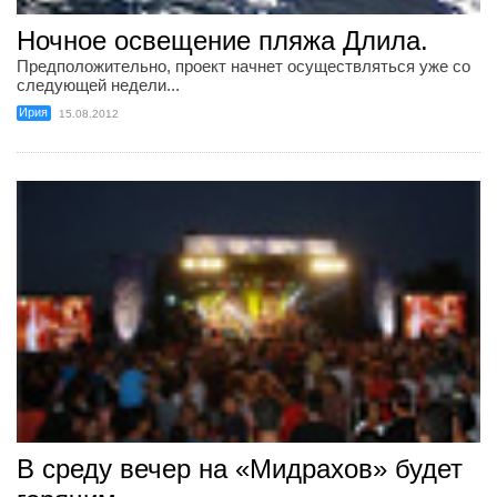
Ночное освещение пляжа Длила.
Предположительно, проект начнет осуществляться уже со
следующей недели...
Ирия
15.08.2012
В среду вечер на «Мидрахов» будет