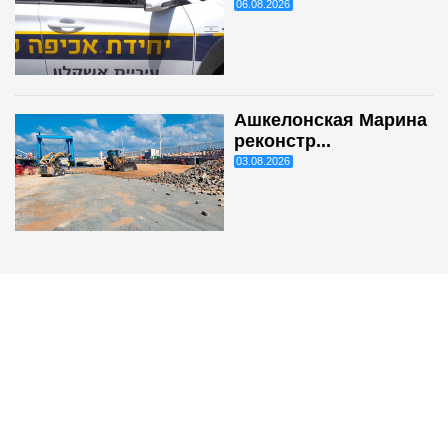
06.08.2026
Ашкелонская Марина
реконстр...
03.08.2026