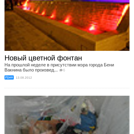
Новый цветной фонтан
На прошлой неделе в присутствии мэра города Бени
Вакнина было произвед...
6
Ирия
13.08.2012