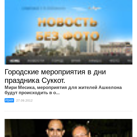
Городские мероприятия в дни
праздника Суккот.
Мири Месика, мероприятия для жителей Ашкелона
будут происходить в о...
Ирия
27.09.2012