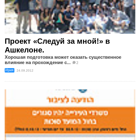
Проект «Следуй за мной!» в
Ашкелоне.
Хорошая подготовка может оказать существенное
влияние на прохождение с...
2
Ирия
24.09.2012