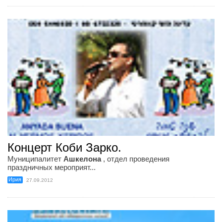
Концерт Коби Зарко.
Муниципалитет
Ашкелона
, отдел проведения
праздничных мероприят...
Ирия
27.09.2012