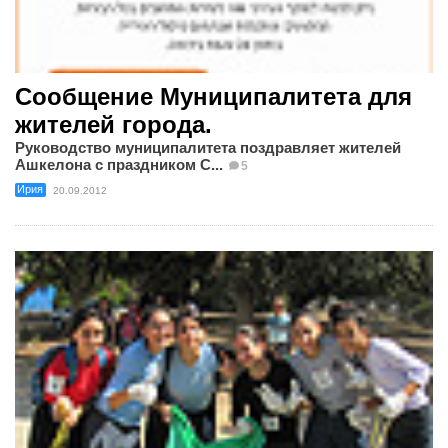
Сообщение Муниципалитета для
жителей города.
Руководство муниципалитета поздравляет жителей
Ашкелона с праздником С...
5
Ирия
20.09.2012