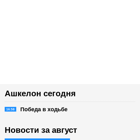
Ашкелон сегодня
Победа в ходьбе
16:58
Новости за август