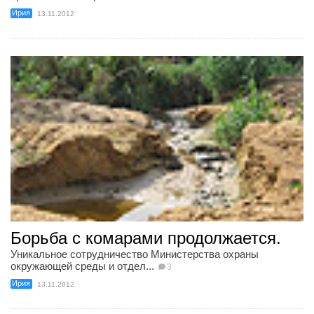
Ирия
13.11.2012
Борьба с комарами продолжается.
Уникальное сотрудничество Министерства охраны
окружающей среды и отдел...
3
Ирия
13.11.2012