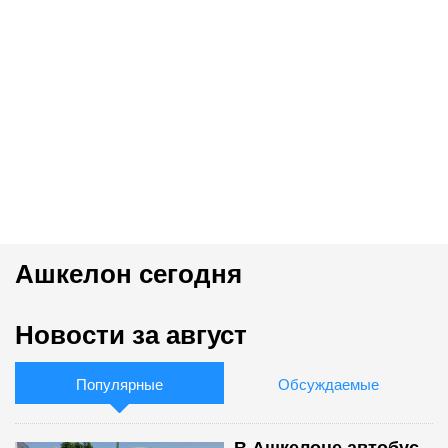
Ашкелон сегодня
Новости за август
Популярные
Обсуждаемые