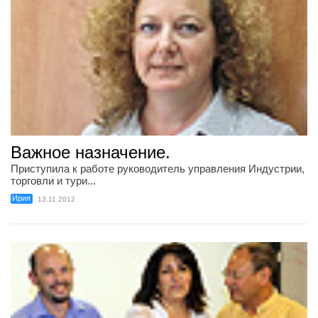
Важное назначение.
Приступила к работе руководитель управления Индустрии,
торговли и тури...
Ирия
13.11.2012