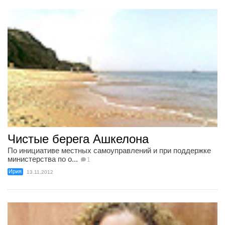
Чистые берега Ашкелона
По инициативе местных самоуправлений и при поддержке
министерства по о...
1
Ирия
13.11.2012