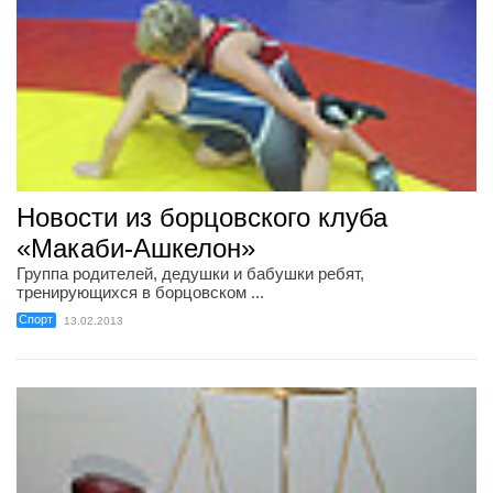
Новости из борцовского клуба
«Макаби-Ашкелон»
Группа родителей, дедушки и бабушки ребят,
тренирующихся в борцовском ...
Спорт
13.02.2013