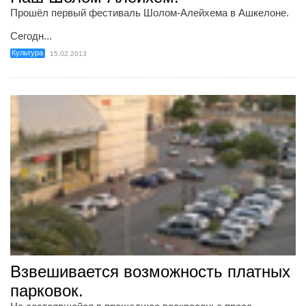
Прошёл первый фестиваль Шолом-Алейхема в Ашкелоне.
Сегодн...
Культура
15.02.2013
Взвешивается возможность платных
парковок.