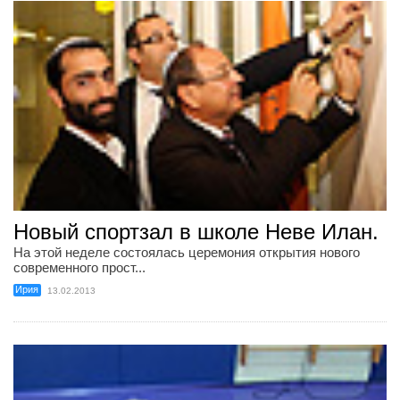
Новый спортзал в школе Неве Илан.
На этой неделе состоялась церемония открытия нового
современного прост...
Ирия
13.02.2013