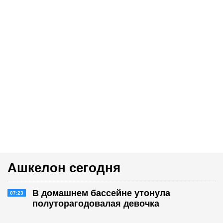
Ашкелон сегодня
В домашнем бассейне утонула
07:23
полуторагодовалая девочка