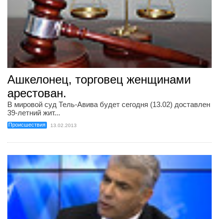
Ашкелонец, торговец женщинами
арестован.
В мировой суд Тель-Авива будет сегодня (13.02) доставлен
39-летний жит...
Происшествия
13.02.2013