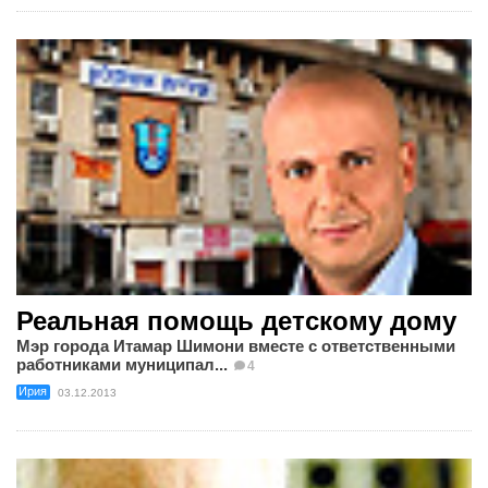
Реальная помощь детскому дому
Мэр города Итамар Шимони вместе с ответственными
работниками муниципал...
4
Ирия
03.12.2013