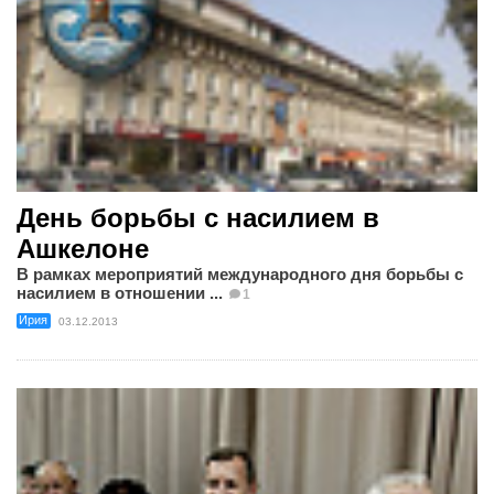
День борьбы с насилием в
Ашкелоне
В рамках мероприятий международного дня борьбы с
насилием в отношении ...
1
Ирия
03.12.2013