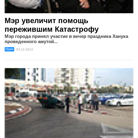
Мэр увеличит помощь
пережившим Катастрофу
Мэр города принял участие в вечер праздника Ханука
проведенного амутой...
Ирия
03.12.2013