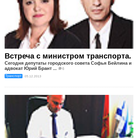
Встреча с министром транспорта.
Сегодня депутаты городского совета Софья Бейлина и
адвокат Юрий Брант ...
6
Транспорт
05.12.2013