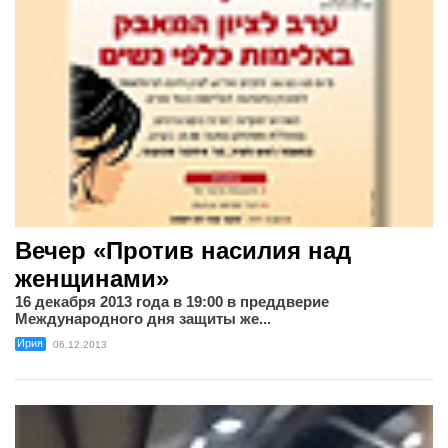
Вечер «Против насилия над
женщинами»
16 декабря 2013 года в 19:00 в преддверие
Международного дня защиты же...
Ирия
06.12.2013