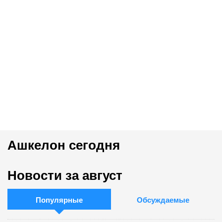
Ашкелон сегодня
Новости за август
Популярные
Обсуждаемые