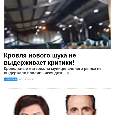
Кровля нового шука не
выдерживает критики!
Кровельные материалы муниципального рынка не
выдержали пролившиеся дож...
3
Политика
05.12.2013